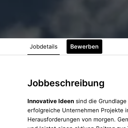
Jobdetails
Bewerben
Jobbeschreibung
Innovative Ideen
sind die Grundlage 
erfolgreiche Unternehmen Projekte i
Herausforderungen von morgen. Geme