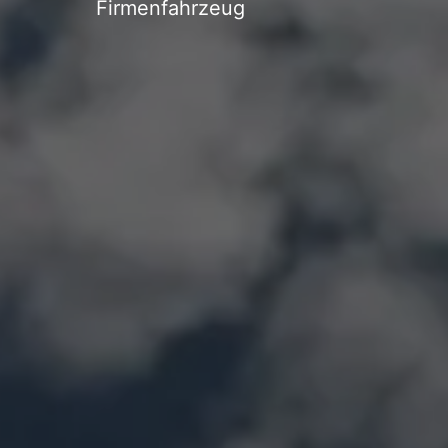
Firmenfahrzeug