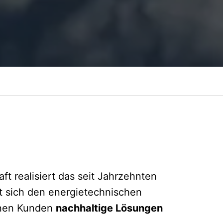
t realisiert das seit Jahrzehnten
t sich den energietechnischen
inen Kunden
nachhaltige Lösungen