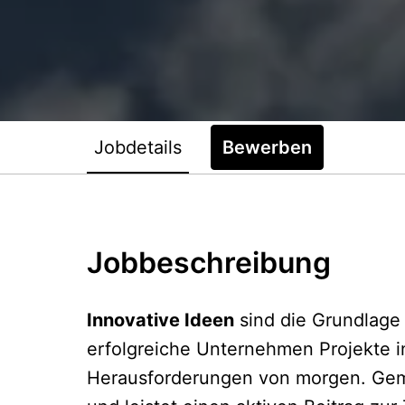
Jobdetails
Bewerben
Jobbeschreibung
Innovative Ideen
sind die Grundlage 
erfolgreiche Unternehmen Projekte i
Herausforderungen von morgen. Geme