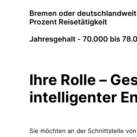
Bremen oder deutschlandweit 
Prozent Reisetätigkeit
Jahresgehalt - 70.000 bis 78.0
Ihre Rolle – Ge
intelligenter 
Sie möchten an der Schnittstelle vo