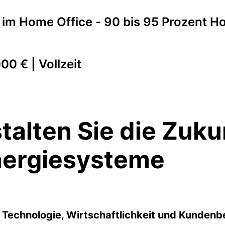
im Home Office - 90 bis 95 Prozent Ho
00 € | Vollzeit
stalten Sie die Zuku
Energiesysteme
n
Technologie, Wirtschaftlichkeit und Kundenb