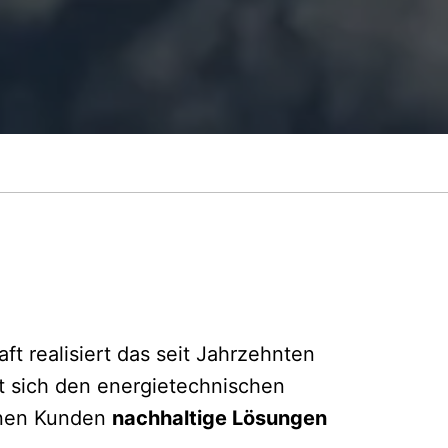
t realisiert das seit Jahrzehnten
t sich den energietechnischen
inen Kunden
nachhaltige Lösungen